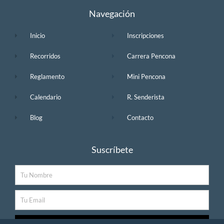
Navegación
Inicio
Inscripciones
Recorridos
Carrera Pencona
Reglamento
Mini Pencona
Calendario
R. Senderista
Blog
Contacto
Suscríbete
Nombre
Email