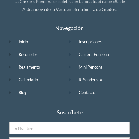
La Carrera Pencona se celebra en la localidad cacereña de
Aldeanueva de la Vera, en plena Sierra de Gredos.
Navegación
Inicio
Inscripciones
Recorridos
Carrera Pencona
Reglamento
Mini Pencona
Calendario
R. Senderista
Blog
Contacto
Suscríbete
Nombre