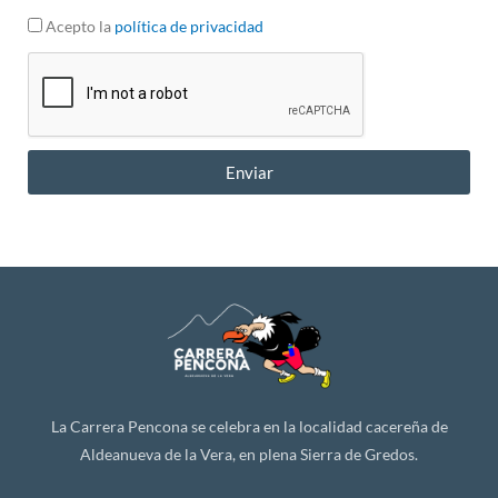
Acepto la
política de privacidad
Enviar
La Carrera Pencona se celebra en la localidad cacereña de
Aldeanueva de la Vera, en plena Sierra de Gredos.